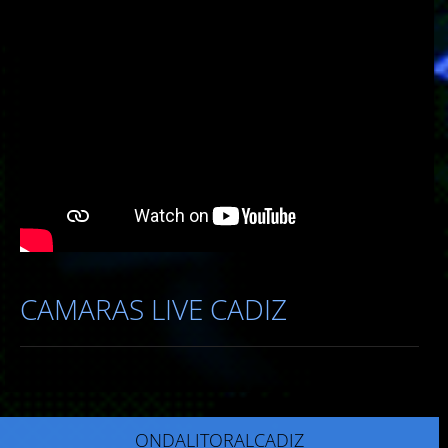
CAMARAS LIVE CADIZ
ONDALITORALCADIZ