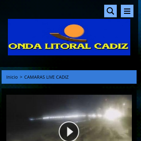
Inicio
>
CAMARAS LIVE CADIZ